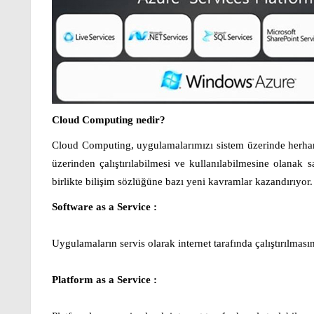
Cloud Computing nedir?
Cloud Computing, uygulamalarımızı sistem üzerinde herha
üzerinden çalıştırılabilmesi ve kullanılabilmesine olanak 
birlikte bilişim sözlüğüne bazı yeni kavramlar kazandırıyor
Software as a Service :
Uygulamaların servis olarak internet tarafında çalıştırılması
Platform as a Service :