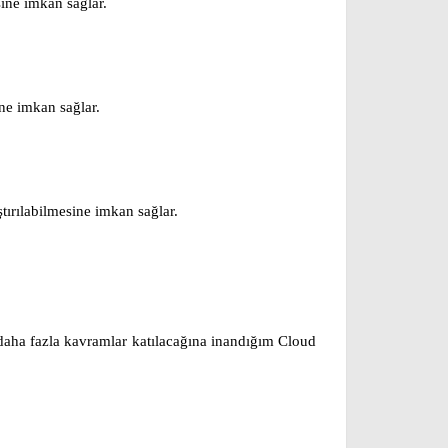
esine imkan sağlar.
ine imkan sağlar.
tırılabilmesine imkan sağlar.
 daha fazla kavramlar katılacağına inandığım Cloud