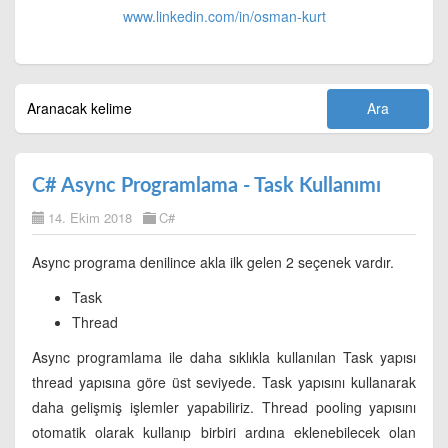
www.linkedin.com/in/
osman-kurt
C# Async Programlama - Task Kullanımı
14. Ekim 2018
C#
Async programa denilince akla ilk gelen 2 seçenek vardır.
Task
Thread
Async programlama ile daha sıklıkla kullanılan Task yapısı
thread yapısına göre üst seviyede. Task yapısını kullanarak
daha gelişmiş işlemler yapabiliriz. Thread pooling yapısını
otomatik olarak kullanıp birbiri ardına eklenebilecek olan