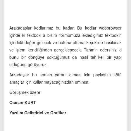
Arakadaşlar kodlarımız bu kadar. Bu kodlar webbrowser
içinde ki textbox a bizim formumuza eklediğimiz textboxın
içindeki değer gelecek ve butona otomatik şekilde basılacak
ve işlem kendiliğinden gerçekleşecek. Tahmin edersiniz ki
bunu bir döngüye soktuğumuz da nasıl tehlikeli bir yapı
olduğunu görüyoruz.
Arkadaşlar bu kodları yararlı olması için paylaştım kötü
amaçlar için kullanmayacağınızdan eminim.
Görüşmek üzere
Osman KURT
Yazılım Geliştirici ve Grafiker