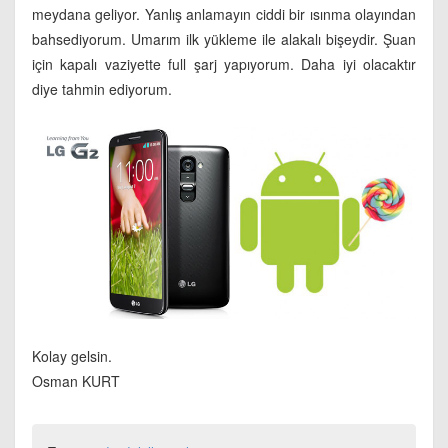
meydana geliyor. Yanlış anlamayın ciddi bir ısınma olayından
bahsediyorum. Umarım ilk yükleme ile alakalı bişeydir. Şuan
için kapalı vaziyette full şarj yapıyorum. Daha iyi olacaktır
diye tahmin ediyorum.
Kolay gelsin.
Osman KURT