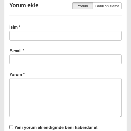
Yorum ekle
Yorum
Canlı önizleme
İsim *
E-mail *
Yorum *
Yeni yorum eklendiğinde beni haberdar et