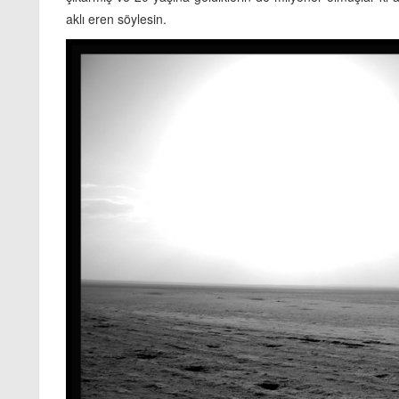
aklı eren söylesin.