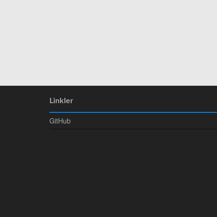
Linkler
GitHub