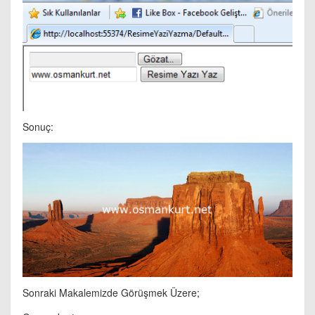
Sonuç:
Sonraki Makalemizde Görüşmek Üzere;